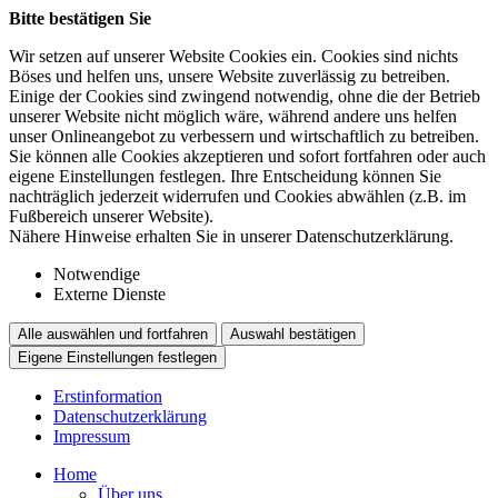
Bitte bestätigen Sie
Wir setzen auf unserer Website Cookies ein. Cookies sind nichts
Böses und helfen uns, unsere Website zuverlässig zu betreiben.
Einige der Cookies sind zwingend notwendig, ohne die der Betrieb
unserer Website nicht möglich wäre, während andere uns helfen
unser Onlineangebot zu verbessern und wirtschaftlich zu betreiben.
Sie können alle Cookies akzeptieren und sofort fortfahren oder auch
eigene Einstellungen festlegen. Ihre Entscheidung können Sie
nachträglich jederzeit widerrufen und Cookies abwählen (z.B. im
Fußbereich unserer Website).
Nähere Hinweise erhalten Sie in unserer Datenschutzerklärung.
Notwendige
Externe Dienste
Alle auswählen und fortfahren
Auswahl bestätigen
Eigene Einstellungen festlegen
Erstinformation
Datenschutzerklärung
Impressum
Home
Über uns