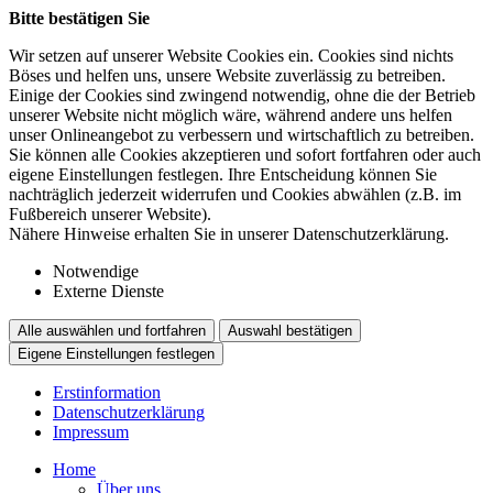
Bitte bestätigen Sie
Wir setzen auf unserer Website Cookies ein. Cookies sind nichts
Böses und helfen uns, unsere Website zuverlässig zu betreiben.
Einige der Cookies sind zwingend notwendig, ohne die der Betrieb
unserer Website nicht möglich wäre, während andere uns helfen
unser Onlineangebot zu verbessern und wirtschaftlich zu betreiben.
Sie können alle Cookies akzeptieren und sofort fortfahren oder auch
eigene Einstellungen festlegen. Ihre Entscheidung können Sie
nachträglich jederzeit widerrufen und Cookies abwählen (z.B. im
Fußbereich unserer Website).
Nähere Hinweise erhalten Sie in unserer Datenschutzerklärung.
Notwendige
Externe Dienste
Alle auswählen und fortfahren
Auswahl bestätigen
Eigene Einstellungen festlegen
Erstinformation
Datenschutzerklärung
Impressum
Home
Über uns