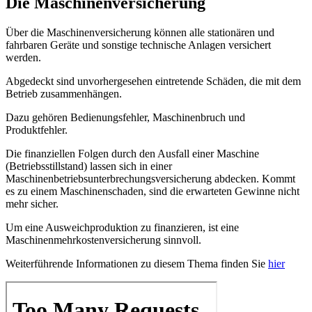
Die Maschinenversicherung
Über die Maschinenversicherung können alle stationären und
fahrbaren Geräte und sonstige technische Anlagen versichert
werden.
Abgedeckt sind unvorhergesehen eintretende Schäden, die mit dem
Betrieb zusammenhängen.
Dazu gehören Bedienungsfehler, Maschinenbruch und
Produktfehler.
Die finanziellen Folgen durch den Ausfall einer Maschine
(Betriebsstillstand) lassen sich in einer
Maschinenbetriebsunterbrechungsversicherung abdecken. Kommt
es zu einem Maschinenschaden, sind die erwarteten Gewinne nicht
mehr sicher.
Um eine Ausweichproduktion zu finanzieren, ist eine
Maschinenmehrkostenversicherung sinnvoll.
Weiterführende Informationen zu diesem Thema finden Sie
hier