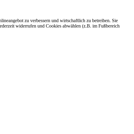
ineangebot zu verbessern und wirtschaftlich zu betreiben. Sie
 jederzeit widerrufen und Cookies abwählen (z.B. im Fußbereich