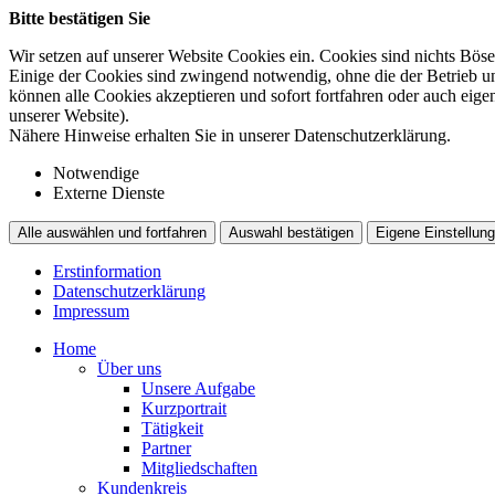
Bitte bestätigen Sie
Wir setzen auf unserer Website Cookies ein. Cookies sind nichts Böse
Einige der Cookies sind zwingend notwendig, ohne die der Betrieb un
können alle Cookies akzeptieren und sofort fortfahren oder auch eig
unserer Website).
Nähere Hinweise erhalten Sie in unserer Datenschutzerklärung.
Notwendige
Externe Dienste
Alle auswählen und fortfahren
Auswahl bestätigen
Eigene Einstellung
Erstinformation
Datenschutzerklärung
Impressum
Home
Über uns
Unsere Aufgabe
Kurzportrait
Tätigkeit
Partner
Mitgliedschaften
Kundenkreis