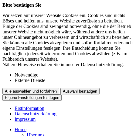
Bitte bestätigen Sie
Wir setzen auf unserer Website Cookies ein. Cookies sind nichts
Böses und helfen uns, unsere Website zuverlässig zu betreiben.
Einige der Cookies sind zwingend notwendig, ohne die der Betrieb
unserer Website nicht möglich wäre, während andere uns helfen
unser Onlineangebot zu verbessern und wirtschaftlich zu betreiben.
Sie können alle Cookies akzeptieren und sofort fortfahren oder auch
eigene Einstellungen festlegen. Ihre Entscheidung können Sie
nachträglich jederzeit widerrufen und Cookies abwählen (z.B. im
Fußbereich unserer Website).
Nähere Hinweise erhalten Sie in unserer Datenschutzerklärung.
Notwendige
Externe Dienste
Alle auswählen und fortfahren
Auswahl bestätigen
Eigene Einstellungen festlegen
Erstinformation
Datenschutzerklärung
Impressum
Home
Über uns