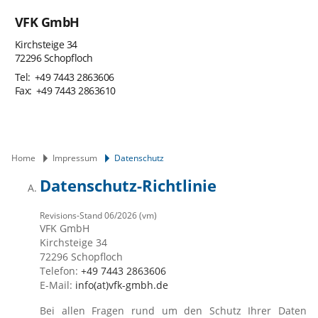
VFK GmbH
Kirchsteige 34
72296 Schopfloch
+49 7443 2863606
+49 7443 2863610
Home
Impressum
Datenschutz
Datenschutz-Richtlinie
Revisions-Stand 06/2026 (vm)
VFK GmbH
Kirchsteige 34
72296 Schopfloch
Telefon:
+49 7443 2863606
E-Mail:
info(at)vfk-gmbh.de
Bei allen Fragen rund um den Schutz Ihrer Daten