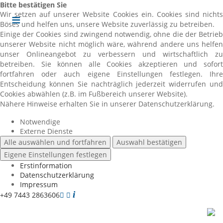
Bitte bestätigen Sie
Wir setzen auf unserer Website Cookies ein. Cookies sind nichts
Böses und helfen uns, unsere Website zuverlässig zu betreiben.
Einige der Cookies sind zwingend notwendig, ohne die der Betrieb
unserer Website nicht möglich wäre, während andere uns helfen
unser Onlineangebot zu verbessern und wirtschaftlich zu
betreiben. Sie können alle Cookies akzeptieren und sofort
fortfahren oder auch eigene Einstellungen festlegen. Ihre
Entscheidung können Sie nachträglich jederzeit widerrufen und
Cookies abwählen (z.B. im Fußbereich unserer Website).
Nähere Hinweise erhalten Sie in unserer Datenschutzerklärung.
Notwendige
Externe Dienste
Alle auswählen und fortfahren
Auswahl bestätigen
Eigene Einstellungen festlegen
Erstinformation
Datenschutzerklärung
Impressum
+49 7443 2863606